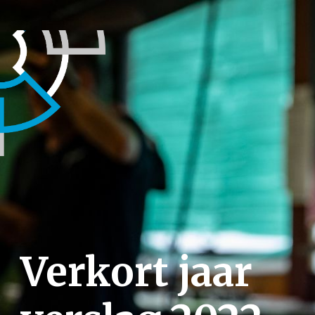
Verkort jaar