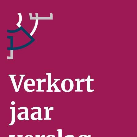
Verkort 
jaar