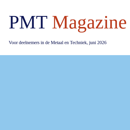
PMT
Magazine
Voor deelnemers in de Metaal en Techniek, juni 2026